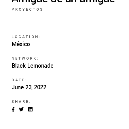
PROYECTOS
LOCATION:
México
NETWORK:
Black Lemonade
DATE:
June 23, 2022
SHARE: